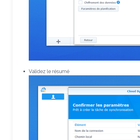
Validez le résumé