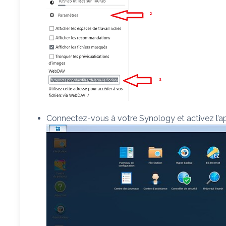
Connectez-vous à votre Synology et activez l’a