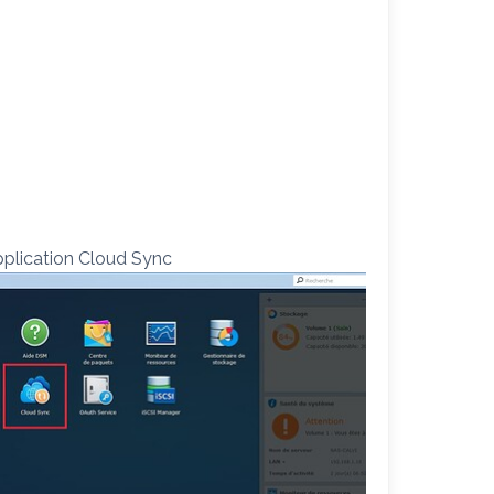
pplication Cloud Sync