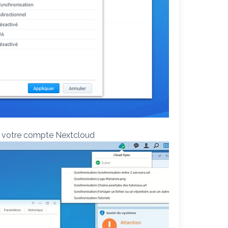
c votre compte Nextcloud