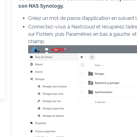
son NAS Synology.
Créez un mot de passe d’application en suivant le
Connectez-vous à Nextcloud et récupérez l’adre
sur Fichiers, puis Paramètres en bas à gauche, e
champ.