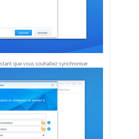
 distant que vous souhaitez synchroniser