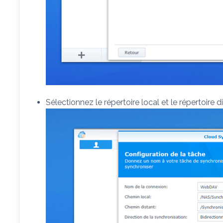
Sélectionnez le répertoire local et le répertoire