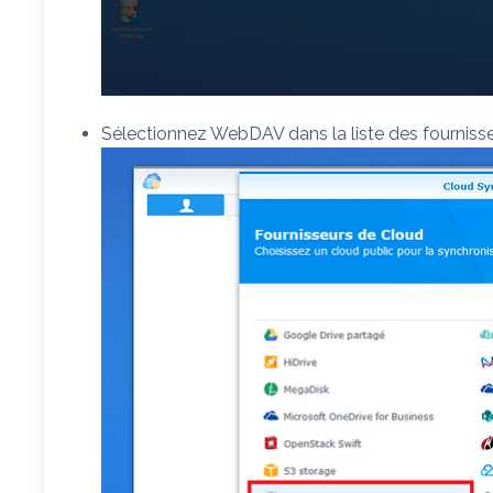
Sélectionnez WebDAV dans la liste des fourniss