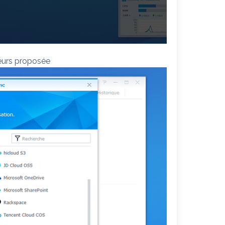
eurs proposée