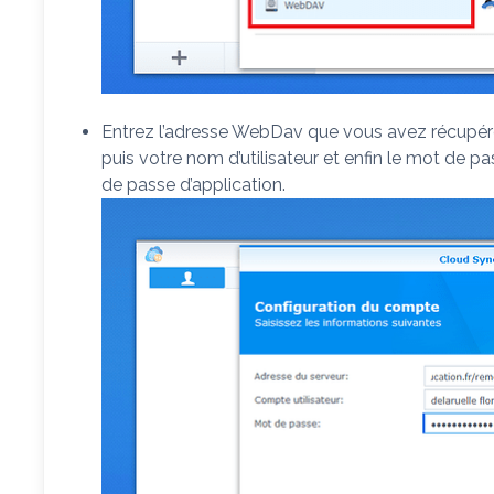
Entrez l’adresse WebDav que vous avez récupé
puis votre nom d’utilisateur et enfin le mot de
de passe d’application.