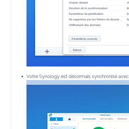
Votre Synology est désormais synchronisé ave