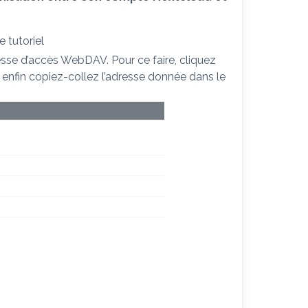
 tutoriel
sse d’accès WebDAV. Pour ce faire, cliquez
t enfin copiez-collez l’adresse donnée dans le